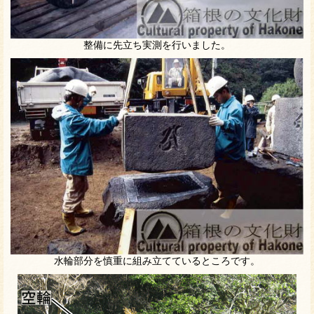
整備に先立ち実測を行いました。
水輪部分を慎重に組み立てているところです。