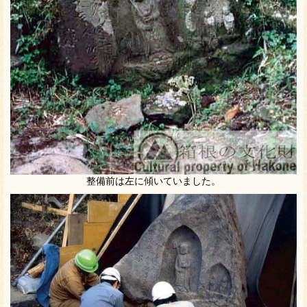
整備前は左に傾いていました。