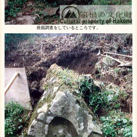
発掘調査をしているところです。