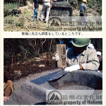
整備に先立ち調査をしているところです。