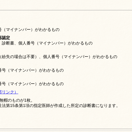
号（マイナンバー）がわかるもの
再認定
、診断書、個人番号（マイナンバー）がわかるもの
（紛失の場合は不要）、個人番号（マイナンバー）がわかるもの
番号（マイナンバー）がわかるもの
番号（マイナンバー）がわかるもの
部リンク）
、無帽のものが1枚。
法第15条第1項の指定医師が作成した所定の診断書になります。