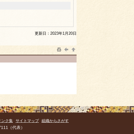
更新日：2023年1月20日
リンク集
サイトマップ
組織からさがす
7111（代表）