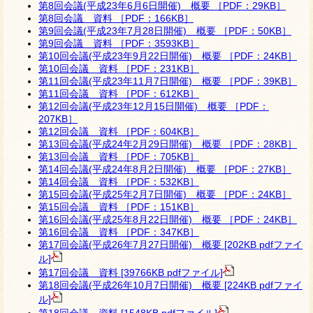
第8回会議(平成23年6月6日開催) 概要 ［PDF：29KB］
第8回会議 資料 ［PDF：166KB］
第9回会議(平成23年7月28日開催) 概要 ［PDF：50KB］
第9回会議 資料 ［PDF：3593KB］
第10回会議(平成23年9月22日開催) 概要 ［PDF：24KB］
第10回会議 資料 ［PDF：231KB］
第11回会議(平成23年11月7日開催) 概要 ［PDF：39KB］
第11回会議 資料 ［PDF：612KB］
第12回会議(平成23年12月15日開催) 概要 ［PDF：
207KB］
第12回会議 資料 ［PDF：604KB］
第13回会議(平成24年2月29日開催) 概要 ［PDF：28KB］
第13回会議 資料 ［PDF：705KB］
第14回会議(平成24年8月2日開催) 概要 ［PDF：27KB］
第14回会議 資料 ［PDF：532KB］
第15回会議(平成25年2月7日開催) 概要 ［PDF：24KB］
第15回会議 資料 ［PDF：151KB］
第16回会議(平成25年8月22日開催) 概要 ［PDF：24KB］
第16回会議 資料 ［PDF：347KB］
第17回会議(平成26年7月27日開催) 概要 [202KB pdfファイ
ル]
第17回会議 資料 [39766KB pdfファイル]
第18回会議(平成26年10月7日開催) 概要 [224KB pdfファイ
ル]