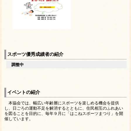
スポーツ優秀成績者の紹介
調整中
イベントの紹介
本協会では、幅広い年齢層にスポーツを楽しめる機会を提供
し、日ごろの運動不足を解消するとともに、住民相互のふれあい
を図ることを目的に、毎年９月に「はこねスポーツまつり」を開
催しています。