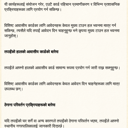
यी कार्यहरूलाई संयोजन गरेर, एउटै कार्ड पहिचान प्रमाणीकरण र विभिन्न प्रशासनिक
प्रक्रियाहरूका लागि प्रयोग गर्न सकिन्छ।
विशिष्ट आवासीय कार्डका लागि आवेदनहरू केवल मुख्य टाउन हल भवनमा मात्र गर्न
सकिन्छ, त्यसैले यदि तपाईं आवेदन दिन चाहनुहुन्छ भने कृपया मुख्य टाउन हल भवनमा
जानुहोस्।
तपाईंको हालको आवासीय कार्डको बारेमा
तपाईंले आफ्नो हालको आवासीय कार्ड सामान्य रूपमा प्रयोग गर्न जारी राख्न सक्नुहुन्छ।
विशिष्ट आवासीय कार्डका लागि आवेदनहरू केवल आवेदन दिन चाहनेहरूका लागि मात्र
उपलब्ध छन्।
ठेगाना परिवर्तन प्रक्रियाहरूको बारेमा
यदि तपाईंको घर सर्ने वा अन्य कारणले तपाईंको ठेगाना परिवर्तन भएमा, तपाईंले आफ्नो
स्थानीय नगरपालिकालाई जानकारी दिनुपर्छ।