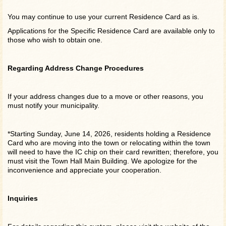
You may continue to use your current Residence Card as is.
Applications for the Specific Residence Card are available only to
those who wish to obtain one.
Regarding Address Change Procedures
If your address changes due to a move or other reasons, you
must notify your municipality.
*Starting Sunday, June 14, 2026, residents holding a Residence
Card who are moving into the town or relocating within the town
will need to have the IC chip on their card rewritten; therefore, you
must visit the Town Hall Main Building. We apologize for the
inconvenience and appreciate your cooperation.
Inquiries