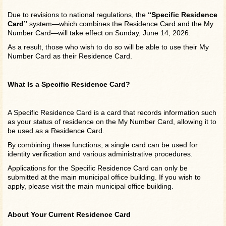
Due to revisions to national regulations, the
“Specific Residence
Card”
system—which combines the Residence Card and the My
Number Card—will take effect on Sunday, June 14, 2026.
As a result, those who wish to do so will be able to use their My
Number Card as their Residence Card.
What Is a Specific Residence Card?
A Specific Residence Card is a card that records information such
as your status of residence on the My Number Card, allowing it to
be used as a Residence Card.
By combining these functions, a single card can be used for
identity verification and various administrative procedures.
Applications for the Specific Residence Card can only be
submitted at the main municipal office building. If you wish to
apply, please visit the main municipal office building.
About Your Current Residence Card