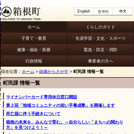
ホーム
くらしのガイド
子育て・教育
生涯学習・文化・スポーツ
健康・福祉・医療
緊急・防災・消防
行政情報
事業者の方へ
現在位置：
ホーム
>
組織からさがす
>
町民課 情報一覧
町民課 情報一覧
マイナンバーカード専用休日窓口開設
第２回「地域コミュニティの担い手養成塾」を開催します
死亡届に伴う手続きについて
箱根の未来を、みんなで育む。～自分らしい「まちへの関わり
方」を見つけよう！～